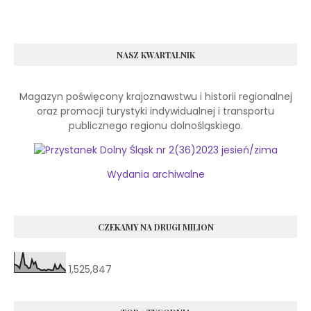
NASZ KWARTALNIK
Magazyn poświęcony krajoznawstwu
i historii
regionalnej
oraz promocji turystyki indywidualnej
i transportu
publicznego regionu dolnośląskiego.
Wydania archiwalne
CZEKAMY NA DRUGI MILION
1,525,847